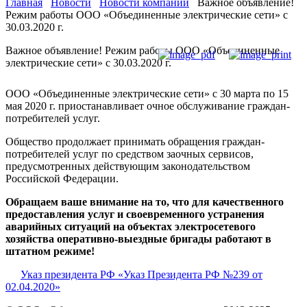
Главная
Новости
Новости компании
Важное объявление!
Режим работы ООО «Объединенные электрические сети» с
30.03.2020 г.
Важное объявление! Режим работы ООО «Объединенные
электрические сети» с 30.03.2020 г.
ООО «Объединенные электрические сети» с 30 марта по 15
мая 2020 г. приостанавливает очное обслуживание граждан-
потребителей услуг.
Общество продолжает принимать обращения граждан-
потребителей услуг по средством заочных сервисов,
предусмотренных действующим законодательством
Российской Федерации.
Обращаем ваше внимание на то, что для качественного
предоставления услуг и своевременного устранения
аварийных ситуаций на объектах электросетевого
хозяйства оперативно-выездные бригады работают в
штатном режиме!
Указ президента РФ «Указ Президента РФ №239 от
02.04.2020»