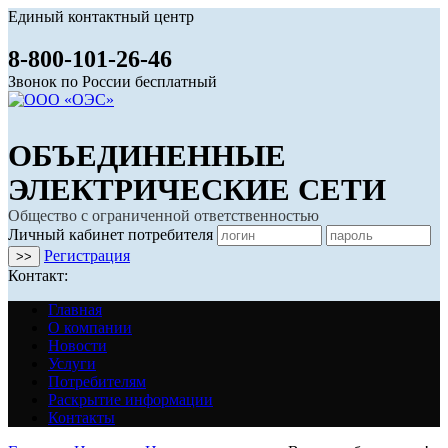
Единый контактный центр
8-800-101-26-46
Звонок по России бесплатный
ОБЪЕДИНЕННЫЕ
ЭЛЕКТРИЧЕСКИЕ СЕТИ
Общество с ограниченной ответственностью
Личный кабинет потребителя
Регистрация
Контакт:
Главная
О компании
Новости
Услуги
Потребителям
Раскрытие информации
Контакты