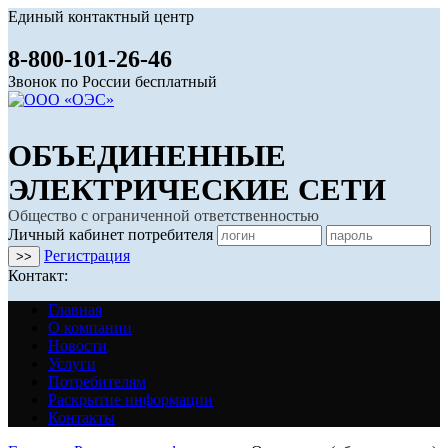
Единый контактный центр
8-800-101-26-46
Звонок по России бесплатный
ОБЪЕДИНЕННЫЕ
ЭЛЕКТРИЧЕСКИЕ СЕТИ
Общество с ограниченной ответственностью
Личный кабинет потребителя
Регистрация
Контакт:
Главная
О компании
Новости
Услуги
Потребителям
Раскрытие информации
Контакты