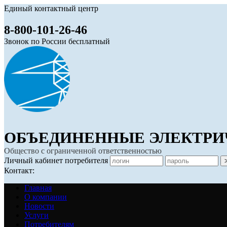
Единый контактный центр
8-800-101-26-46
Звонок по России бесплатный
ОБЪЕДИНЕННЫЕ ЭЛЕКТРИ
Общество с ограниченной ответственностью
Личный кабинет потребителя
Контакт:
Главная
О компании
Новости
Услуги
Потребителям