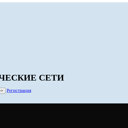
ЧЕСКИЕ СЕТИ
Регистрация