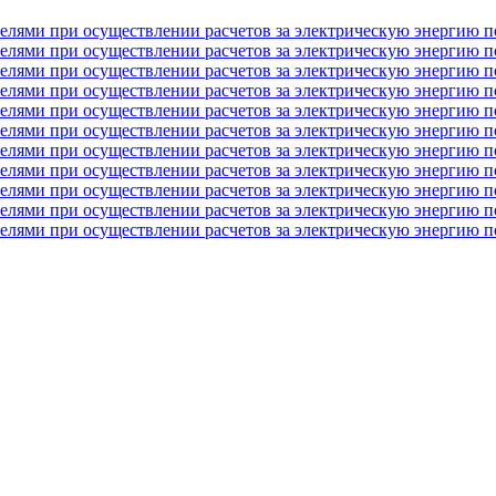
елями при осуществлении расчетов за электрическую энергию по
елями при осуществлении расчетов за электрическую энергию по
елями при осуществлении расчетов за электрическую энергию по
елями при осуществлении расчетов за электрическую энергию по
елями при осуществлении расчетов за электрическую энергию по
елями при осуществлении расчетов за электрическую энергию по
елями при осуществлении расчетов за электрическую энергию по
елями при осуществлении расчетов за электрическую энергию по
елями при осуществлении расчетов за электрическую энергию по
елями при осуществлении расчетов за электрическую энергию по
елями при осуществлении расчетов за электрическую энергию по