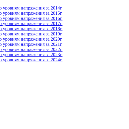
 уровням напряжения за 2014г.
 уровням напряжения за 2015г.
 уровням напряжения за 2016г.
 уровням напряжения за 2017г.
 уровням напряжения за 2018г.
 уровням напряжения за 2019г.
 уровням напряжения за 2020г.
 уровням напряжения за 2021г.
 уровням напряжения за 2022г.
 уровням напряжения за 2023г.
 уровням напряжения за 2024г.