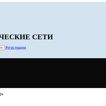
ЧЕСКИЕ СЕТИ
Регистрация
рь